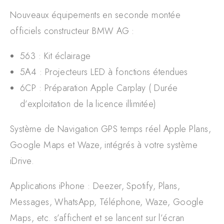
Nouveaux équipements en seconde montée
officiels constructeur BMW AG :
563 : Kit éclairage
5A4 : Projecteurs LED à fonctions étendues
6CP : Préparation Apple Carplay ( Durée
d’exploitation de la licence illimitée)
Système de Navigation GPS temps réel Apple Plans,
Google Maps et Waze, intégrés à votre système
iDrive.
Applications iPhone : Deezer, Spotify, Plans,
Messages, WhatsApp, Téléphone, Waze, Google
Maps, etc. s’affichent et se lancent sur l’écran