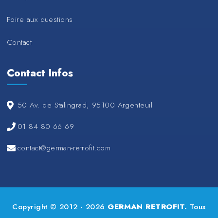
Foire aux questions
Contact
Contact Infos
50 Av. de Stalingrad, 95100 Argenteuil
01 84 80 66 69
contact@german-retrofit.com
Copyright © 2012 - 2026
GERMAN RETROFIT.
Tous