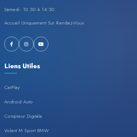
Samedi: 10:30 à 14:30
Accueil Uniquement Sur Rendez-Vous
Liens Utiles
CarPlay
Android Auto
Compteur Digitale
Volant M Sport BMW