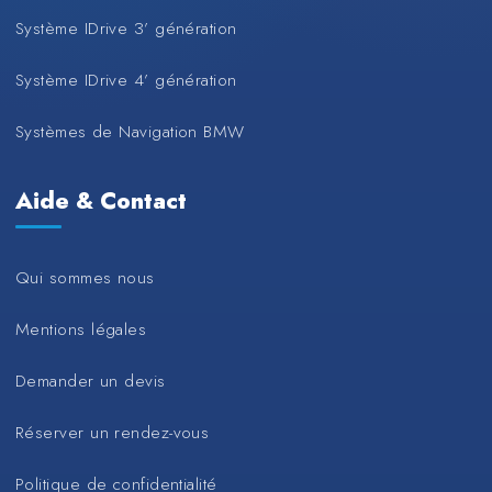
Système IDrive 3’ génération
Système IDrive 4’ génération
Systèmes de Navigation BMW
Aide & Contact
Qui sommes nous
Mentions légales
Demander un devis
Réserver un rendez-vous
Politique de confidentialité