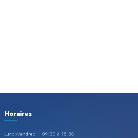
Horaires
Lundi-Vendredi : 09:30 à 18:30