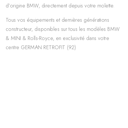
d’origine BMW, directement depuis votre molette.
Tous vos équipements et dernières générations
constructeur, disponibles sur tous les modèles BMW
& MINI & Rolls-Royce, en exclusivité dans votre
centre GERMAN RETROFIT (92)