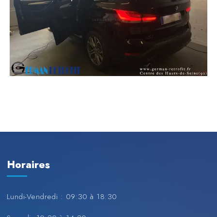
Horaires
Lundi-Vendredi : 09:30 à 18:30