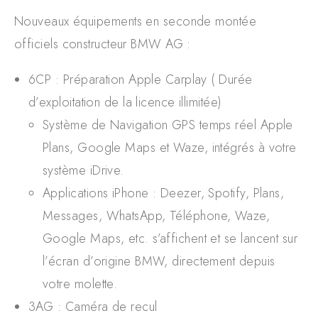
Nouveaux équipements en seconde montée
officiels constructeur BMW AG :
6CP : Préparation Apple Carplay ( Durée
d’exploitation de la licence illimitée)
Système de Navigation GPS temps réel Apple
Plans, Google Maps et Waze, intégrés à votre
système iDrive.
Applications iPhone : Deezer, Spotify, Plans,
Messages, WhatsApp, Téléphone, Waze,
Google Maps, etc. s’affichent et se lancent sur
l’écran d’origine BMW, directement depuis
votre molette.
3AG : Caméra de recul