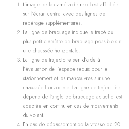
L’image de la caméra de recul est affichée
sur l’écran central avec des lignes de
repérage supplémentaires.
La ligne de braquage indique le tracé du
plus petit diamètre de braquage possible sur
une chaussée horizontale.
La ligne de trajectoire sert d’aide à
l’évaluation de l’espace requis pour le
stationnement et les manœuvres sur une
chaussée horizontale. La ligne de trajectoire
dépend de l’angle de braquage actuel et est
adaptée en continu en cas de mouvements
du volant.
En cas de dépassement de la vitesse de 20