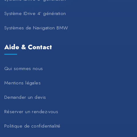
Système IDrive 4’ génération
Systèmes de Navigation BMW
Aide & Contact
Qui sommes nous
Mentions légales
Demander un devis
Réserver un rendez-vous
Politique de confidentialité