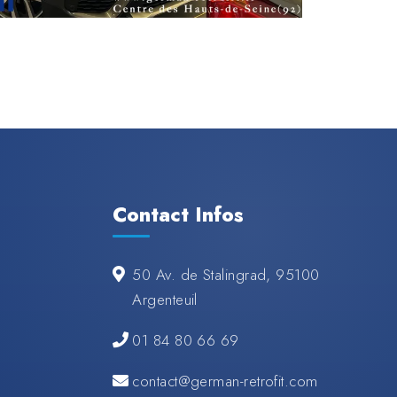
Contact Infos
50 Av. de Stalingrad, 95100
Argenteuil
01 84 80 66 69
contact@german-retrofit.com