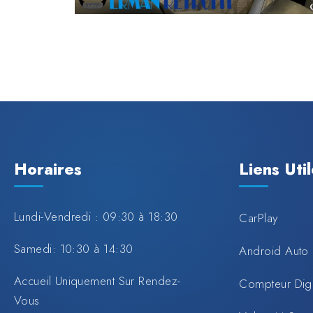
Horaires
Liens Uti
Lundi-Vendredi : 09:30 à 18:30
CarPlay
Samedi: 10:30 à 14:30
Android Auto
Accueil Uniquement Sur Rendez-
Compteur Digi
Vous