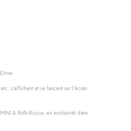
Drive.
 s’affichent et se lancent sur l’écran
MINI & Rolls-Royce, en exclusivité dans