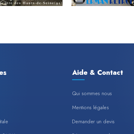
les
Aide & Contact
Qui sommes nous
Mentions légales
tale
Demander un devis