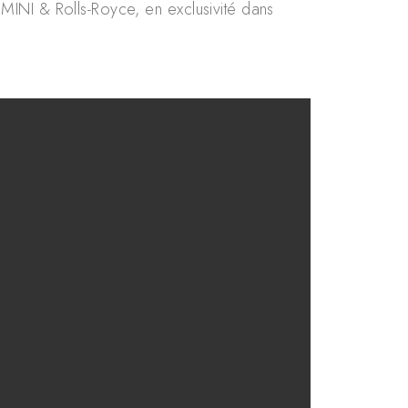
MINI & Rolls-Royce, en exclusivité dans