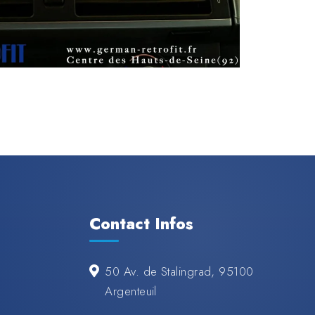
Contact Infos
50 Av. de Stalingrad, 95100
Argenteuil