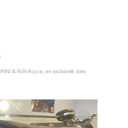
)
MINI & Rolls-Royce, en exclusivité dans