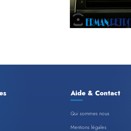
les
Aide & Contact
Qui sommes nous
Mentions légales