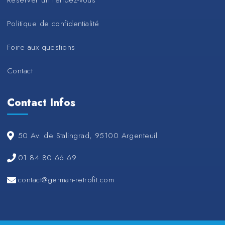
Politique de confidentialité
Foire aux questions
Contact
Contact Infos
50 Av. de Stalingrad, 95100 Argenteuil
01 84 80 66 69
contact@german-retrofit.com