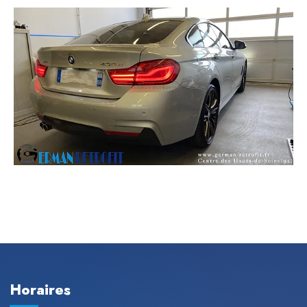
Horaires