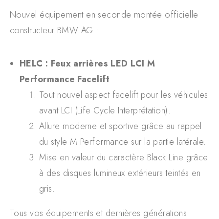
Nouvel équipement en seconde montée officielle
constructeur BMW AG :
HELC : Feux arrières LED LCI M
Performance Facelift
Tout nouvel aspect facelift pour les véhicules
avant LCI (Life Cycle Interprétation).
Allure moderne et sportive grâce au rappel
du style M Performance sur la partie latérale.
Mise en valeur du caractère Black Line grâce
à des disques lumineux extérieurs teintés en
gris.
Tous vos équipements et dernières générations