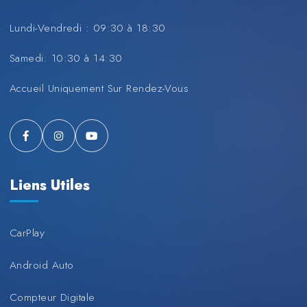
Lundi-Vendredi : 09:30 à 18:30
Samedi: 10:30 à 14:30
Accueil Uniquement Sur Rendez-Vous
Liens Utiles
CarPlay
Android Auto
Compteur Digitale