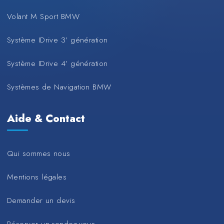
Volant M Sport BMW
Système IDrive 3’ génération
Système IDrive 4’ génération
Systèmes de Navigation BMW
Aide & Contact
Qui sommes nous
Mentions légales
Demander un devis
Réserver un rendez-vous