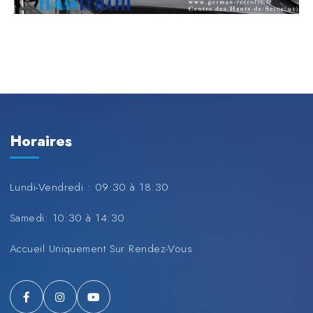
Horaires
Lundi-Vendredi : 09:30 à 18:30
Samedi: 10:30 à 14:30
Accueil Uniquement Sur Rendez-Vous