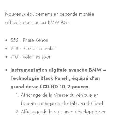
Nouveaux équipements en seconde montée
officiels constructeur BMW AG :
552 : Phare Xénon
2TB : Palettes au volant
710 : Volant M sport
Instrumentation digitale avancée BMW –
Technologie Black Panel , équipé d’un
grand écran LCD HD 10,2 pouces.
Affichage de la Vitesse du véhicule en
format numérique sur le Tableau de Bord
Affichage de la puissance développée en