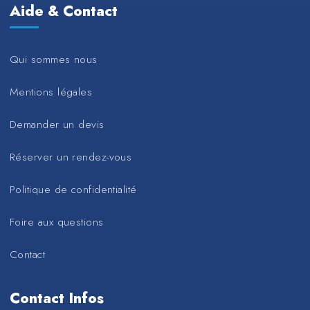
Aide & Contact
Qui sommes nous
Mentions légales
Demander un devis
Réserver un rendez-vous
Politique de confidentialité
Foire aux questions
Contact
Contact Infos