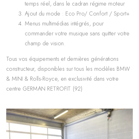
temps réel, dans le cadran régime moteur
Ajout du mode : Eco Pro/ Confort / Sport+
Menus multimédias intégrés, pour
commander votre musique sans quitter votre
champ de vision.
Tous vos équipements et dernières générations
constructeur, disponibles sur tous les modèles BMW
& MINI & Rolls-Royce, en exclusivité dans votre
centre GERMAN RETROFIT (92)