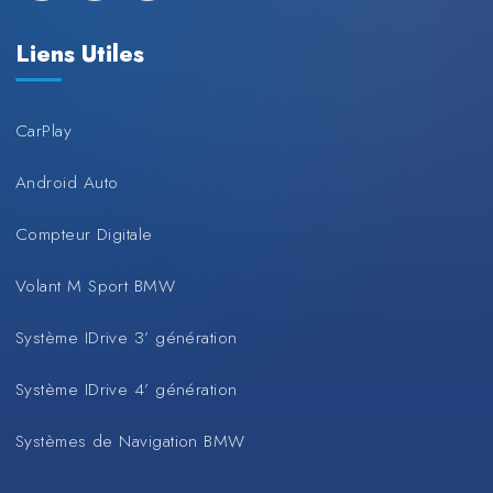
Liens Utiles
CarPlay
Android Auto
Compteur Digitale
Volant M Sport BMW
Système IDrive 3’ génération
Système IDrive 4’ génération
Systèmes de Navigation BMW