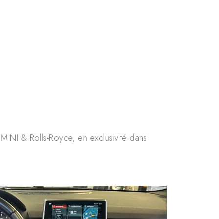
MINI & Rolls-Royce, en exclusivité dans