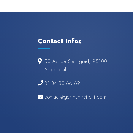
Contact Infos
50 Av. de Stalingrad, 95100
Argenteuil
01 84 80 66 69
contact@german-retrofit.com