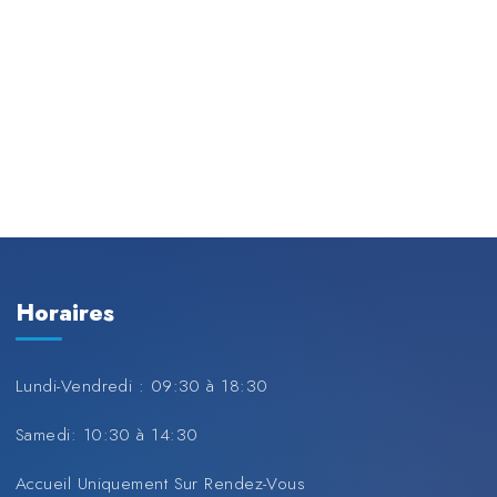
Horaires
Lundi-Vendredi : 09:30 à 18:30
Samedi: 10:30 à 14:30
Accueil Uniquement Sur Rendez-Vous