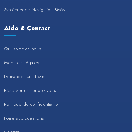
Systèmes de Navigation BMW
Aide & Contact
Qui sommes nous
Mentions légales
Demander un devis
Réserver un rendez-vous
Politique de confidentialité
Foire aux questions
Contact