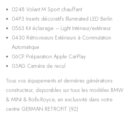
0248 Volant M Sport chauffant
04P3 Inserts décoratifs Illuminated LED Berlin
0563 Kit éclairage – Light Intérieur/extérieur
0430 Rétroviseurs Extérieurs à Commutation
Automatique
06CP Préparation Apple CarPlay
03AG Caméra de recul
Tous vos équipements et dernières générations
constructeur, disponibles sur tous les modèles BMW
& MINI & Rolls-Royce, en exclusivité dans votre
centre GERMAN RETROFIT (92)