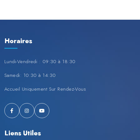
Horaires
Lundi-Vendredi : 09:30 à 18:30
Samedi: 10:30 à 14:30
Accueil Uniquement Sur Rendez-Vous
Liens Utiles