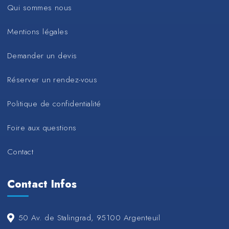
Qui sommes nous
Mentions légales
Demander un devis
Réserver un rendez-vous
Politique de confidentialité
Foire aux questions
Contact
Contact Infos
50 Av. de Stalingrad, 95100 Argenteuil