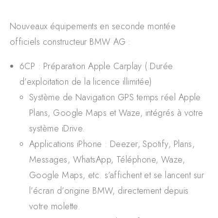
Nouveaux équipements en seconde montée
officiels constructeur BMW AG :
6CP : Préparation Apple Carplay ( Durée
d’exploitation de la licence illimitée)
Système de Navigation GPS temps réel Apple
Plans, Google Maps et Waze, intégrés à votre
système iDrive.
Applications iPhone : Deezer, Spotify, Plans,
Messages, WhatsApp, Téléphone, Waze,
Google Maps, etc. s’affichent et se lancent sur
l’écran d’origine BMW, directement depuis
votre molette.