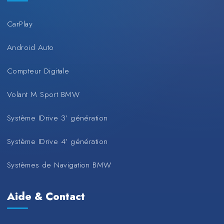
CarPlay
Android Auto
Compteur Digitale
Volant M Sport BMW
Système IDrive 3’ génération
Système IDrive 4’ génération
Systèmes de Navigation BMW
Aide & Contact