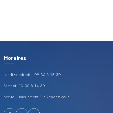
Horaires
Lundi-Vendredi : 09:30 à 18:30
Samedi: 10:30 à 14:30
Accueil Uniquement Sur Rendez-Vous