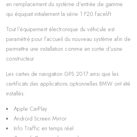
en remplacement du système d’entrée de gamme
qui équipait initialement la série 1 F20 facelift.
Tout l’équipement électronique du véhicule est
paramétré pour l’accueil du nouveau système afin de
permettre une installation comme en sortie d’usine
constructeur.
Les cartes de navigation GPS 2017 ainsi que les
certificats des applications optionnelles BMW ont été
installés :
Apple CarPlay
Android Screen Mirror
Info Traffic en temps réel