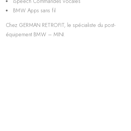
iSpeech Commandes vocales
BMW Apps sans fil
Chez GERMAN RETROFIT, le spécialiste du post-
équipement BMW – MINI.