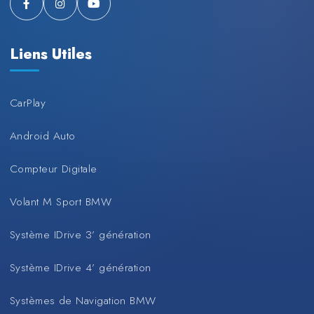
Liens Utiles
CarPlay
Android Auto
Compteur Digitale
Volant M Sport BMW
Système IDrive 3’ génération
Système IDrive 4’ génération
Systèmes de Navigation BMW