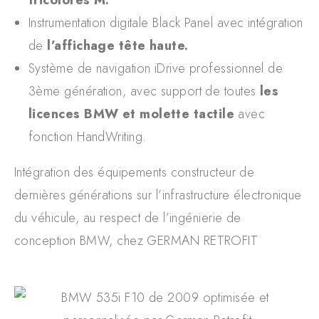
tricolores M.
Instrumentation digitale Black Panel avec intégration
de
l’affichage tête haute.
Système de navigation iDrive professionnel de
3ème génération, avec support de toutes
les
licences BMW et molette tactile
avec
fonction HandWriting.
Intégration des équipements constructeur de
dernières générations sur l’infrastructure électronique
du véhicule, au respect de l’ingénierie de
conception BMW, chez GERMAN RETROFIT