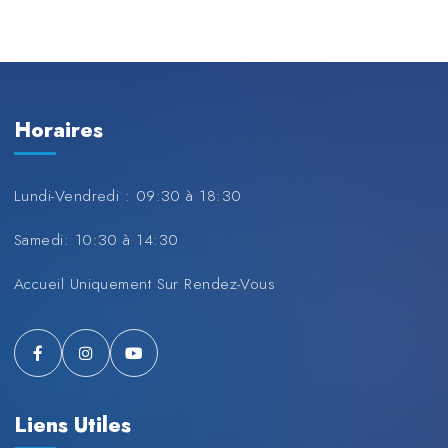
Horaires
Lundi-Vendredi : 09:30 à 18:30
Samedi: 10:30 à 14:30
Accueil Uniquement Sur Rendez-Vous
Liens Utiles