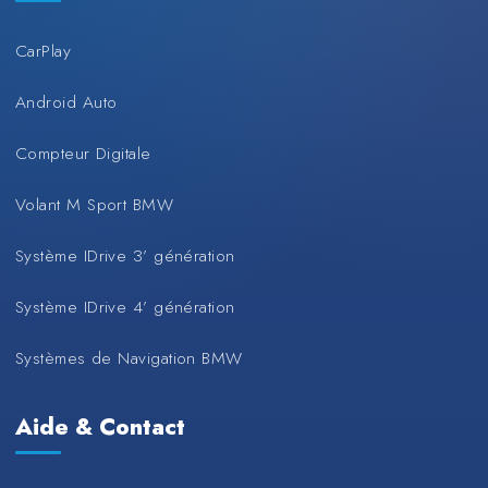
CarPlay
Android Auto
Compteur Digitale
Volant M Sport BMW
Système IDrive 3’ génération
Système IDrive 4’ génération
Systèmes de Navigation BMW
Aide & Contact