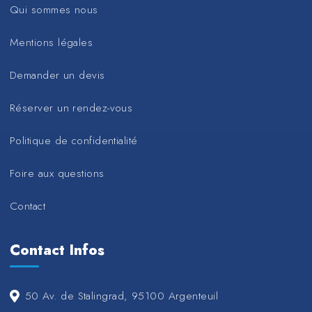
Qui sommes nous
Mentions légales
Demander un devis
Réserver un rendez-vous
Politique de confidentialité
Foire aux questions
Contact
Contact Infos
50 Av. de Stalingrad, 95100 Argenteuil