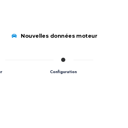
Nouvelles données moteur
r
Configuration