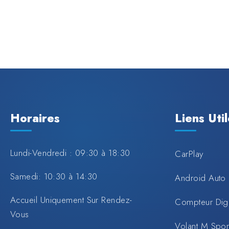
Horaires
Liens Uti
Lundi-Vendredi : 09:30 à 18:30
CarPlay
Samedi: 10:30 à 14:30
Android Auto
Accueil Uniquement Sur Rendez-
Compteur Digi
Vous
Volant M Spo