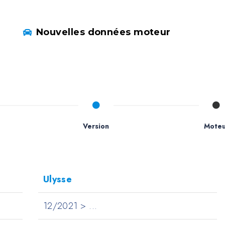
Nouvelles données moteur
Version
Moteu
Ulysse
12/2021 > ...