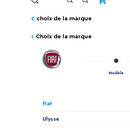
choix de la marque
Choix de la marque
Modèle
Fiat
Ulysse