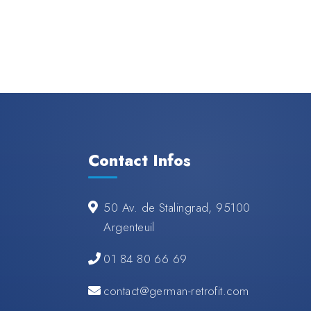
Contact Infos
50 Av. de Stalingrad, 95100
Argenteuil
01 84 80 66 69
contact@german-retrofit.com