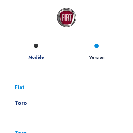
Modèle
Version
Fiat
Toro