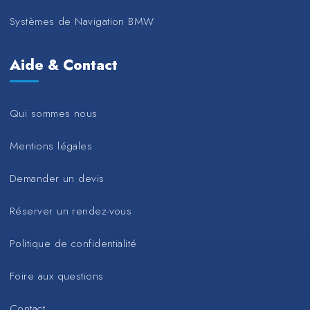
Systèmes de Navigation BMW
Aide & Contact
Qui sommes nous
Mentions légales
Demander un devis
Réserver un rendez-vous
Politique de confidentialité
Foire aux questions
Contact