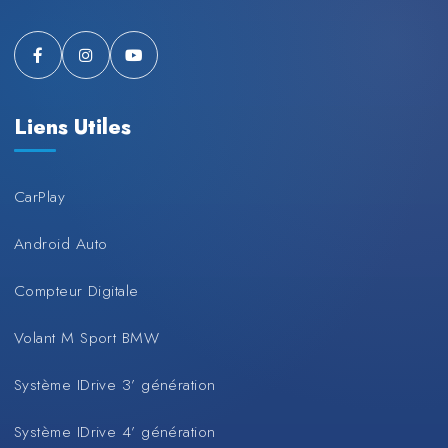
Liens Utiles
CarPlay
Android Auto
Compteur Digitale
Volant M Sport BMW
Système IDrive 3’ génération
Système IDrive 4’ génération