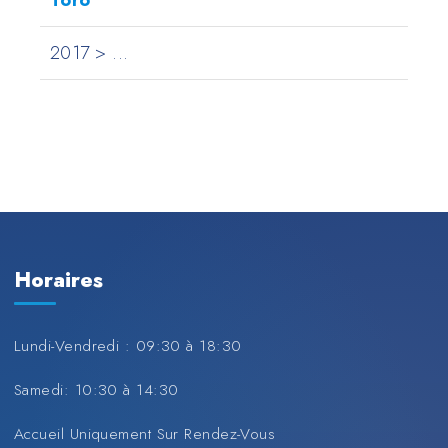
Toro
2017 > ...
Horaires
Lundi-Vendredi : 09:30 à 18:30
Samedi: 10:30 à 14:30
Accueil Uniquement Sur Rendez-Vous