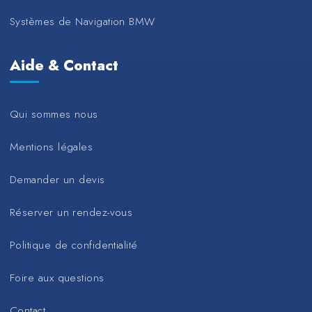
Systèmes de Navigation BMW
Aide & Contact
Qui sommes nous
Mentions légales
Demander un devis
Réserver un rendez-vous
Politique de confidentialité
Foire aux questions
Contact