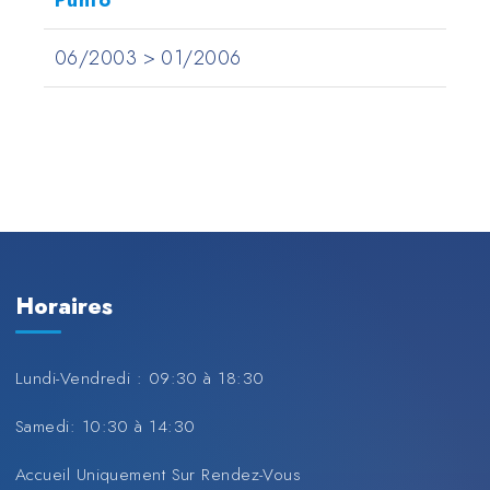
Punto
06/2003 > 01/2006
Horaires
Lundi-Vendredi : 09:30 à 18:30
Samedi: 10:30 à 14:30
Accueil Uniquement Sur Rendez-Vous