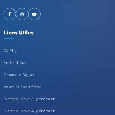
Liens Utiles
CarPlay
Android Auto
Compteur Digitale
Volant M Sport BMW
Système IDrive 3’ génération
Système IDrive 4’ génération