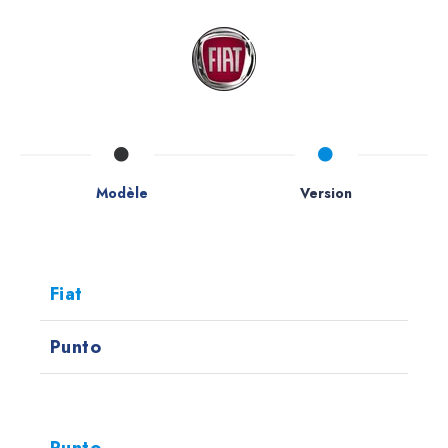
Modèle
Version
Fiat
Punto