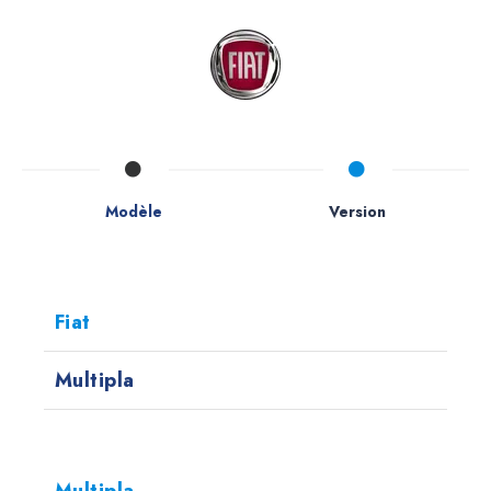
Modèle
Version
Fiat
Multipla