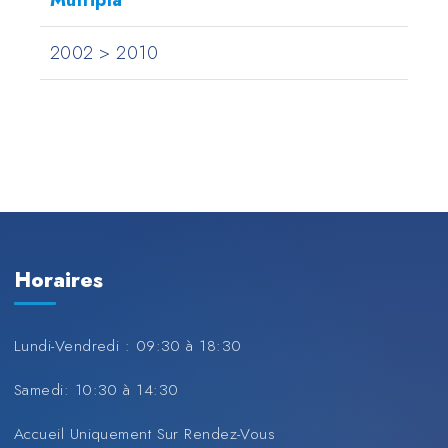
Multipla
2002 > 2010
Horaires
Lundi-Vendredi : 09:30 à 18:30
Samedi: 10:30 à 14:30
Accueil Uniquement Sur Rendez-Vous