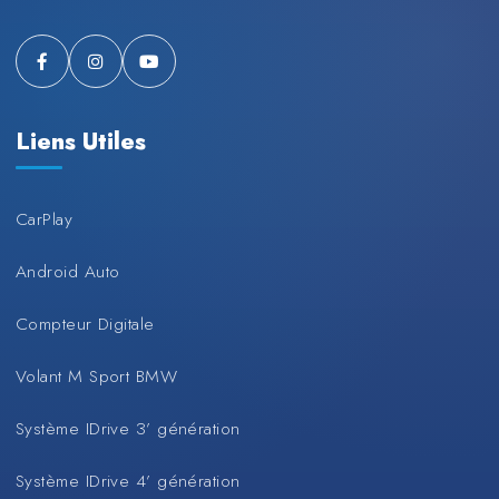
Liens Utiles
CarPlay
Android Auto
Compteur Digitale
Volant M Sport BMW
Système IDrive 3’ génération
Système IDrive 4’ génération