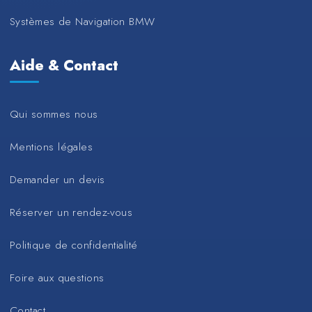
Systèmes de Navigation BMW
Aide & Contact
Qui sommes nous
Mentions légales
Demander un devis
Réserver un rendez-vous
Politique de confidentialité
Foire aux questions
Contact