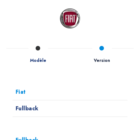
Modèle
Version
Fiat
Fullback