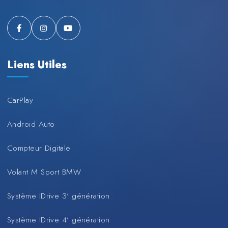
Liens Utiles
CarPlay
Android Auto
Compteur Digitale
Volant M Sport BMW
Système IDrive 3’ génération
Système IDrive 4’ génération