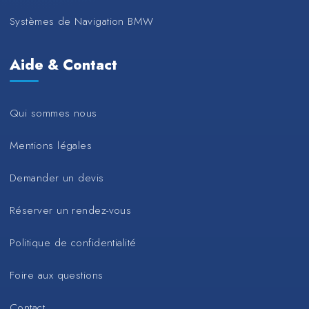
Systèmes de Navigation BMW
Aide & Contact
Qui sommes nous
Mentions légales
Demander un devis
Réserver un rendez-vous
Politique de confidentialité
Foire aux questions
Contact