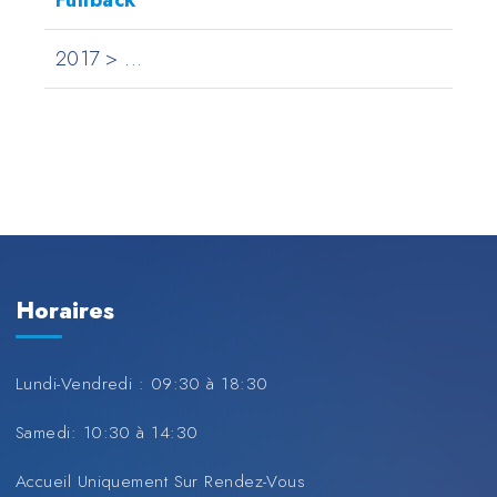
Fullback
2017 > ...
Horaires
Lundi-Vendredi : 09:30 à 18:30
Samedi: 10:30 à 14:30
Accueil Uniquement Sur Rendez-Vous