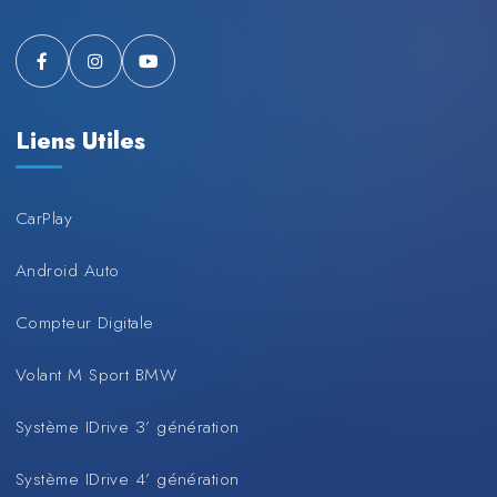
Liens Utiles
CarPlay
Android Auto
Compteur Digitale
Volant M Sport BMW
Système IDrive 3’ génération
Système IDrive 4’ génération