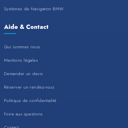
Systèmes de Navigation BMW
Aide & Contact
Qui sommes nous
Mentions légales
Demander un devis
Réserver un rendez-vous
Politique de confidentialité
Foire aux questions
Contact