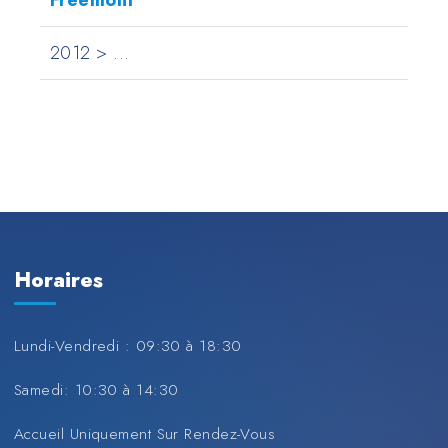
Freemont
2012 > ...
Horaires
Lundi-Vendredi : 09:30 à 18:30
Samedi: 10:30 à 14:30
Accueil Uniquement Sur Rendez-Vous