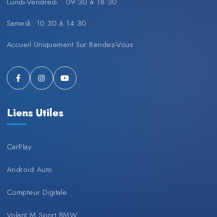
Lundi-Vendredi : 09:30 à 18:30
Samedi: 10:30 à 14:30
Accueil Uniquement Sur Rendez-Vous
Liens Utiles
CarPlay
Android Auto
Compteur Digitale
Volant M Sport BMW