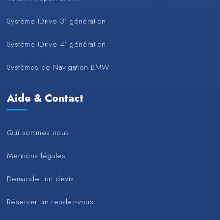
Système IDrive 3’ génération
Système IDrive 4’ génération
Systèmes de Navigation BMW
Aide & Contact
Qui sommes nous
Mentions légales
Demander un devis
Réserver un rendez-vous