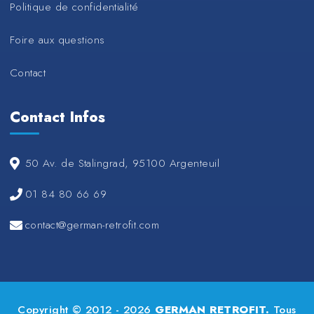
Politique de confidentialité
Foire aux questions
Contact
Contact Infos
50 Av. de Stalingrad, 95100 Argenteuil
01 84 80 66 69
contact@german-retrofit.com
Copyright © 2012 - 2026
GERMAN RETROFIT.
Tous