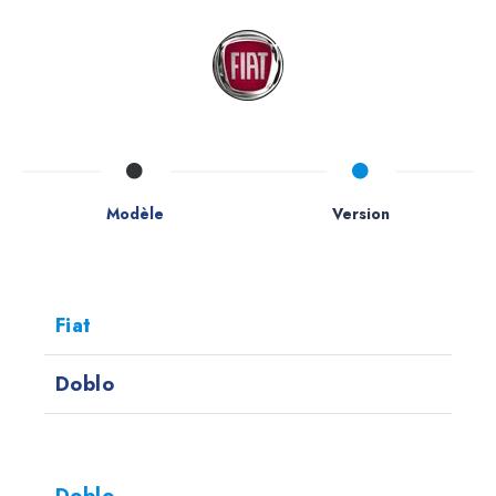
Modèle
Version
Fiat
Doblo