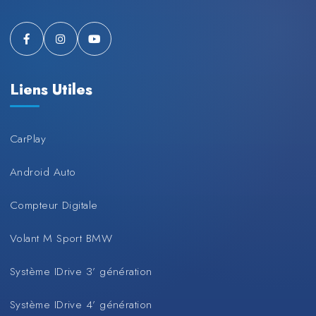
Liens Utiles
CarPlay
Android Auto
Compteur Digitale
Volant M Sport BMW
Système IDrive 3’ génération
Système IDrive 4’ génération