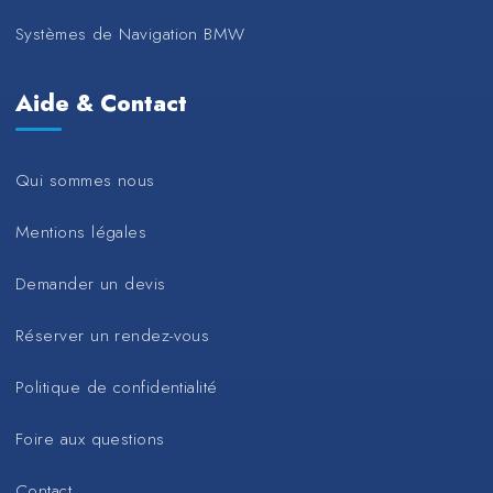
Systèmes de Navigation BMW
Aide & Contact
Qui sommes nous
Mentions légales
Demander un devis
Réserver un rendez-vous
Politique de confidentialité
Foire aux questions
Contact