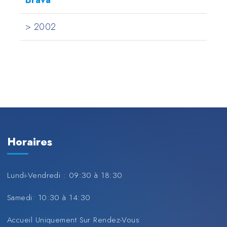
Brava
> 2002
Horaires
Lundi-Vendredi : 09:30 à 18:30
Samedi: 10:30 à 14:30
Accueil Uniquement Sur Rendez-Vous