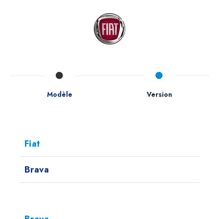
Modèle
Version
Fiat
Brava