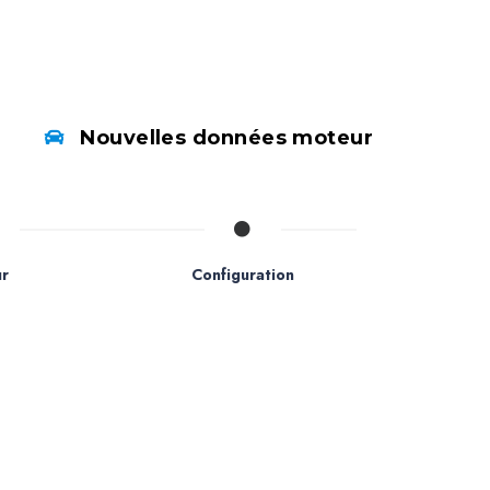
Nouvelles données moteur
r
Configuration