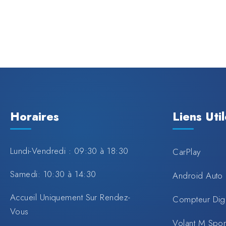
Horaires
Liens Uti
Lundi-Vendredi : 09:30 à 18:30
CarPlay
Samedi: 10:30 à 14:30
Android Auto
Accueil Uniquement Sur Rendez-
Compteur Digi
Vous
Volant M Spo