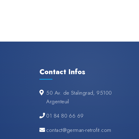
Contact Infos
50 Av. de Stalingrad, 95100
Argenteuil
01 84 80 66 69
contact@german-retrofit.com