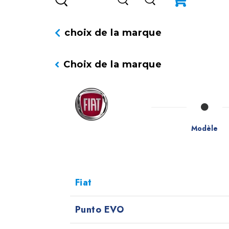
choix de la marque
Choix de la marque
Modèle
Fiat
Punto EVO