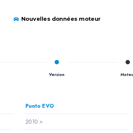
Nouvelles données moteur
Version
Moteu
Punto EVO
2010 > ...